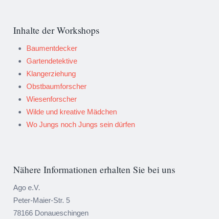
Inhalte der Workshops
Baumentdecker
Gartendetektive
Klangerziehung
Obstbaumforscher
Wiesenforscher
Wilde und kreative Mädchen
Wo Jungs noch Jungs sein dürfen
Nähere Informationen erhalten Sie bei uns
Ago e.V.
Peter-Maier-Str. 5
78166 Donaueschingen