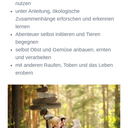
nutzen
unter Anleitung, ökologische
Zusammenhänge erforschen und erkennen
lernen
Abenteuer selbst initiieren und Tieren
begegnen
selbst Obst und Gemüse anbauen, ernten
und verarbeiten
mit anderen Raufen, Toben und das Leben
erobern