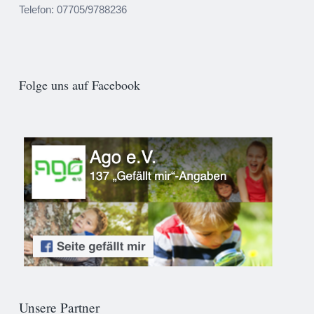
Telefon: 07705/9788236
Folge uns auf Facebook
Unsere Partner