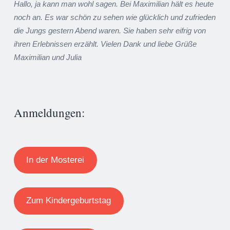
Hallo, ja kann man wohl sagen. Bei Maximilian hält es heute
noch an. Es war schön zu sehen wie glücklich und zufrieden
die Jungs gestern Abend waren. Sie haben sehr eifrig von
ihren Erlebnissen erzählt. Vielen Dank und liebe Grüße
Maximilian und Julia
Anmeldungen:
In der Mosterei
Zum Kindergeburtstag