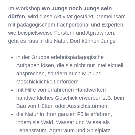
Im Workshop
Wo Jungs noch Jungs sein
dürfen
, wird diese Aktivität gestärkt. Gemeinsam
mit pädagogischem Fachpersonal und Experten,
wie beispielsweise Förstern und Agrarwirten,
geht es raus in die Natur. Dort können Jungs
in der Gruppe erlebnispädagogische
Aufgaben lösen, die sie nicht nur intellektuell
ansprechen, sondern auch Mut und
Geschicklichkeit erfordern
mit Hilfe von erfahrenen Handwerkern
handwerkliches Geschick erwerben z.B. beim
Bau von Hütten oder Aussichtstürmen.
die Natur in ihrer ganzen Fülle erfahren,
indem sie Wald, Wasser und Wiese als
Lebensraum, Agrarraum und Spielplatz