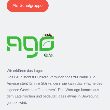
Als Schulgruppe
Wir erklären das Logo:
Das Grün steht für unsere Verbundenheit zur Natur. Die
Ameise steht für ihre Stärke, denn sie kann das 7-fache des
eigenen Gewichtes "stemmen". Das Wort ago kommt aus
dem Lateinischen und bedeutet, dass etwas in Bewegung
gesetzt wird.