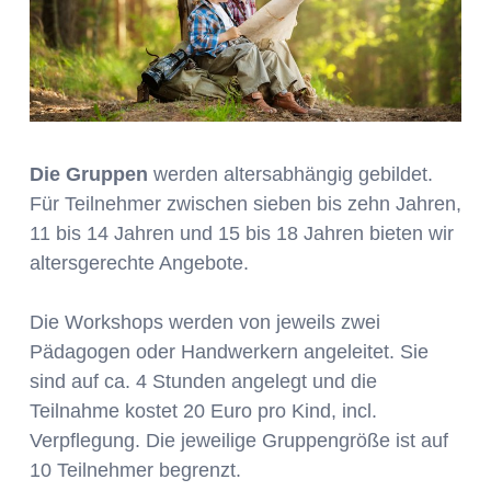
Die Gruppen
werden altersabhängig gebildet.
Für Teilnehmer zwischen sieben bis zehn Jahren,
11 bis 14 Jahren und 15 bis 18 Jahren bieten wir
altersgerechte Angebote.
Die Workshops werden von jeweils zwei
Pädagogen oder Handwerkern angeleitet. Sie
sind auf ca. 4 Stunden angelegt und die
Teilnahme kostet 20 Euro pro Kind, incl.
Verpflegung. Die jeweilige Gruppengröße ist auf
10 Teilnehmer begrenzt.