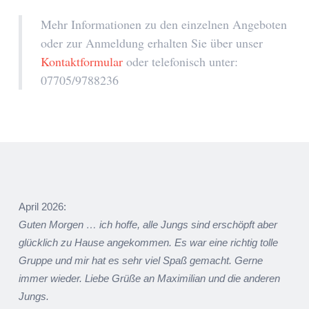
Mehr Informationen zu den einzelnen Angeboten
oder zur Anmeldung erhalten Sie über unser
Kontaktformular
oder telefonisch unter:
07705/9788236
April 2026:
Guten Morgen … ich hoffe, alle Jungs sind erschöpft aber
glücklich zu Hause angekommen. Es war eine richtig tolle
Gruppe und mir hat es sehr viel Spaß gemacht. Gerne
immer wieder. Liebe Grüße an Maximilian und die anderen
Jungs.