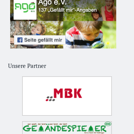
Unsere Partner