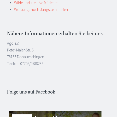
Wilde und kreative Mädchen
Wo Jungs noch Jungs sein dürfen
Nähere Informationen erhalten Sie bei uns
Ago e.V.
Peter-Maier-Str. 5
78166 Donaueschingen
Telefon: 07705/9788236
Folge uns auf Facebook