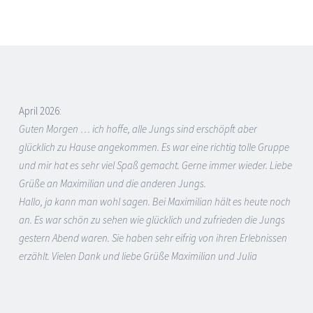
April 2026:
Guten Morgen … ich hoffe, alle Jungs sind erschöpft aber
glücklich zu Hause angekommen. Es war eine richtig tolle Gruppe
und mir hat es sehr viel Spaß gemacht. Gerne immer wieder. Liebe
Grüße an Maximilian und die anderen Jungs.
Hallo, ja kann man wohl sagen. Bei Maximilian hält es heute noch
an. Es war schön zu sehen wie glücklich und zufrieden die Jungs
gestern Abend waren. Sie haben sehr eifrig von ihren Erlebnissen
erzählt. Vielen Dank und liebe Grüße Maximilian und Julia