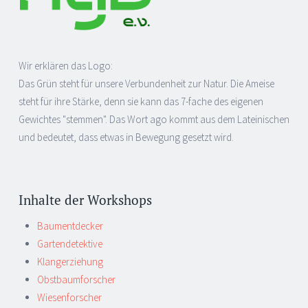
Wir erklären das Logo:
Das Grün steht für unsere Verbundenheit zur Natur. Die Ameise
steht für ihre Stärke, denn sie kann das 7-fache des eigenen
Gewichtes "stemmen". Das Wort ago kommt aus dem Lateinischen
und bedeutet, dass etwas in Bewegung gesetzt wird.
Inhalte der Workshops
Baumentdecker
Gartendetektive
Klangerziehung
Obstbaumforscher
Wiesenforscher