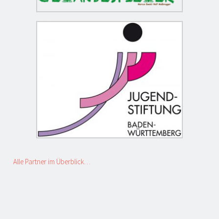
Alle Partner im Überblick…