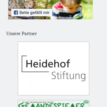
Unsere Partner