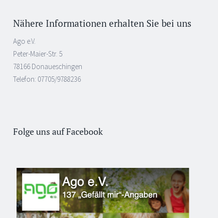
Nähere Informationen erhalten Sie bei uns
Ago e.V.
Peter-Maier-Str. 5
78166 Donaueschingen
Telefon: 07705/9788236
Folge uns auf Facebook