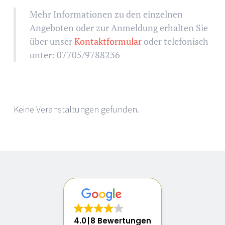
Mehr Informationen zu den einzelnen
Angeboten oder zur Anmeldung erhalten Sie
über unser
Kontaktformular
oder telefonisch
unter: 07705/9788236
Keine Veranstaltungen gefunden.
4.0
8 Bewertungen