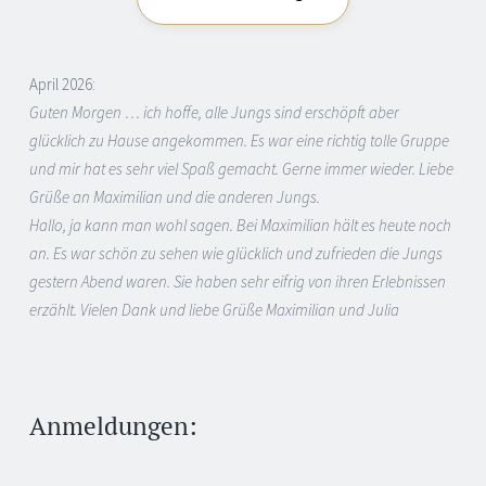
April 2026:
Guten Morgen … ich hoffe, alle Jungs sind erschöpft aber
glücklich zu Hause angekommen. Es war eine richtig tolle Gruppe
und mir hat es sehr viel Spaß gemacht. Gerne immer wieder. Liebe
Grüße an Maximilian und die anderen Jungs.
Hallo, ja kann man wohl sagen. Bei Maximilian hält es heute noch
an. Es war schön zu sehen wie glücklich und zufrieden die Jungs
gestern Abend waren. Sie haben sehr eifrig von ihren Erlebnissen
erzählt. Vielen Dank und liebe Grüße Maximilian und Julia
Anmeldungen: